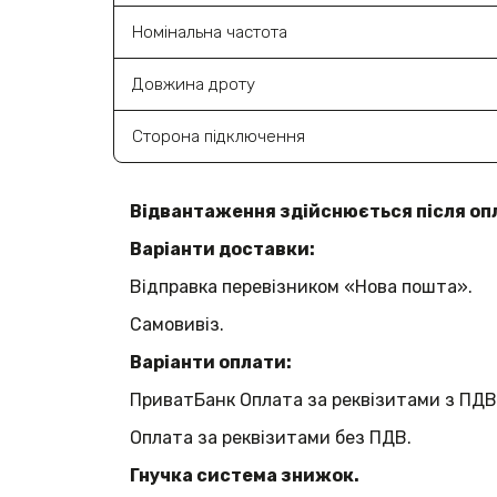
Номінальна частота
Довжина дроту
Сторона підключення
Відвантаження здійснюється після оп
Варіанти доставки:
Відправка перевізником «Нова пошта».
Самовивіз.
Варіанти оплати:
ПриватБанк Оплата за реквізитами з ПДВ
Оплата за реквізитами без ПДВ.
Гнучка система знижок.