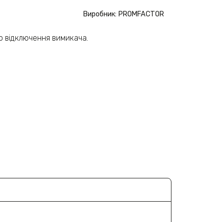
Виробник: PROMFACTOR
о відключення вимикача.