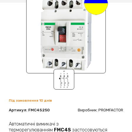
Під замовлення 10 днів
Артикул:
FMC4S250
Виробник: PROMFACTOR
Автоматичні вимикачі з
терморегулюванням
FMC4S
застосовуються