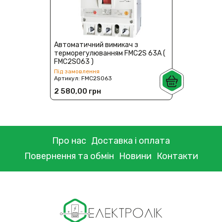
Автоматичний вимикач з
терморегулюванням FMC2S 63А (
FMC2S063 )
Під замовлення
Артикул:
FMC2S063
2 580,00 грн
Про нас
Доставка і оплата
Повернення та обмін
Новини
Контакти