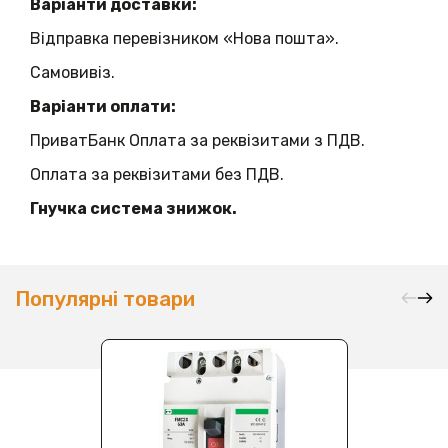
Варіанти доставки:
Відправка перевізником «Нова пошта».
Самовивіз.
Варіанти оплати:
ПриватБанк Оплата за реквізитами з ПДВ.
Оплата за реквізитами без ПДВ.
Гнучка система знижок.
Популярні товари