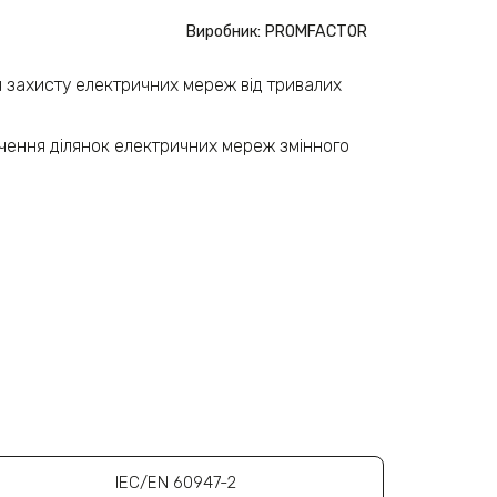
Виробник: PROMFACTOR
я захисту електричних мереж від тривалих
чення ділянок електричних мереж змінного
IEC/EN 60947-2