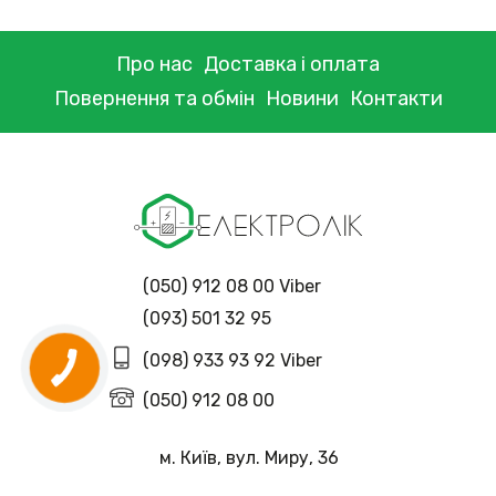
Про нас
Доставка і оплата
Повернення та обмін
Новини
Контакти
(050) 912 08 00 Viber
(093) 501 32 95
(098) 933 93 92 Viber
(050) 912 08 00
м. Київ, вул. Миру, 36