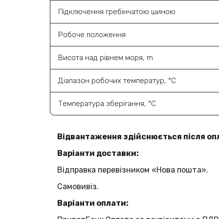
Підключення гребінчатою шиною
Робоче положення
Висота над рівнем моря, m
Діапазон робочих температур, °C
Температура зберігання, °C
Відвантаження здійснюється після оп
Варіанти доставки:
Відправка перевізником «Нова пошта».
Самовивіз.
Варіанти оплати: