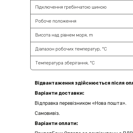
Підключення гребінчатою шиною
Робоче положення
Висота над рівнем моря, m
Діапазон робочих температур, °C
Температура зберігання, °C
Відвантаження здійснюється після оп
Варіанти доставки:
Відправка перевізником «Нова пошта».
Самовивіз.
Варіанти оплати: