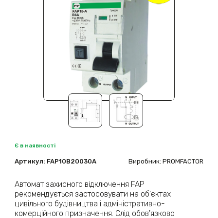
Є в наявності
Артикул:
FAP10В20030A
Виробник: PROMFACTOR
Автомат захисного відключення FAP
рекомендується застосовувати на об'єктах
цивільного будівництва і адміністративно-
комерційного призначення. Слід обов'язково