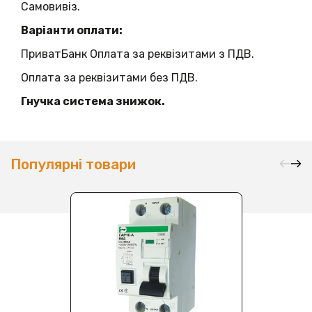
Самовивіз.
Варіанти оплати:
ПриватБанк Оплата за реквізитами з ПДВ.
Оплата за реквізитами без ПДВ.
Гнучка система знижок.
Популярні товари