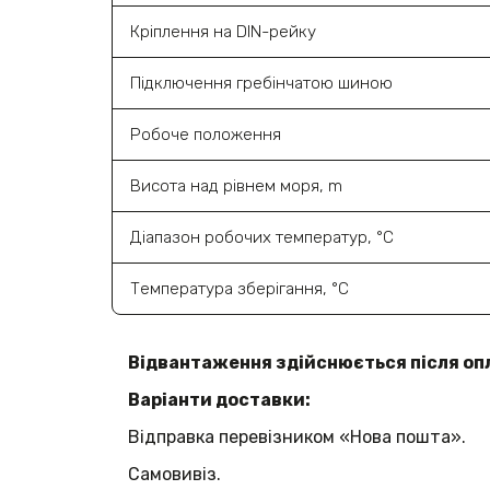
Кріплення на DIN-рейку
Підключення гребінчатою шиною
Робоче положення
Висота над рівнем моря, m
Діапазон робочих температур, °C
Температура зберігання, °C
Відвантаження здійснюється після оп
Варіанти доставки:
Відправка перевізником «Нова пошта».
Самовивіз.