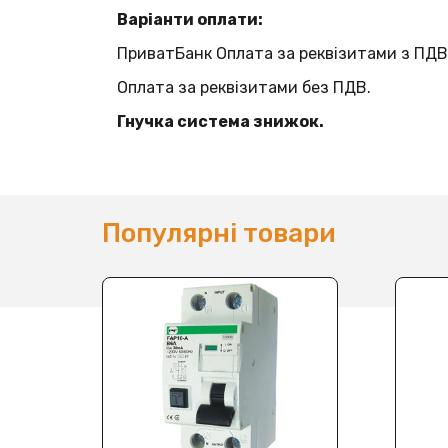
Варіанти оплати:
ПриватБанк Оплата за реквізитами з ПДВ
Оплата за реквізитами без ПДВ.
Гнучка система знижок.
Популярні товари