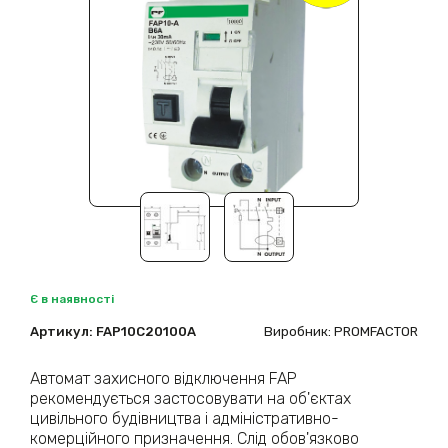
Є в наявності
Артикул:
FAP10С20100A
Виробник: PROMFACTOR
Автомат захисного відключення FAP
рекомендується застосовувати на об'єктах
цивільного будівництва і адміністративно-
комерційного призначення. Слід обов'язково