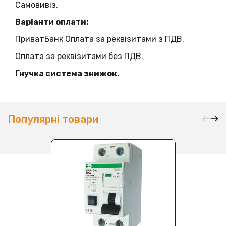
Самовивіз.
Варіанти оплати:
ПриватБанк Оплата за реквізитами з ПДВ.
Оплата за реквізитами без ПДВ.
Гнучка система знижок.
Популярні товари