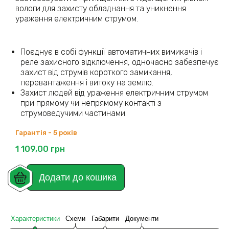
вологи для захисту обладнання та уникнення
ураження електричним струмом.
Поєднує в собі функції автоматичних вимикачів і
реле захисного відключення, одночасно забезпечує
захист від струмів короткого замикання,
перевантаження і витоку на землю.
Захист людей від ураження електричним струмом
при прямому чи непрямому контакті з
струмоведучими частинами.
Гарантія - 5 років
1 109,00
грн
Додати до кошика
Характеристики
Схеми
Габарити
Документи