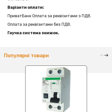
Варіанти оплати:
ПриватБанк Оплата за реквізитами з ПДВ.
Оплата за реквізитами без ПДВ.
Гнучка система знижок.
Популярні товари